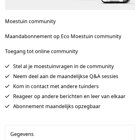
Moestuin community
Maandabonnement op Eco Moestuin community
Toegang tot online community
Stel al je moestuinvragen in de community
Neem deel aan de maandelijkse Q&A sessies
Kom in contact met andere tuinders
Reageer op andere berichten en leer van elkaar
Abonnement maandelijks opzegbaar
Gegevens