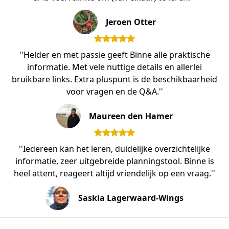
Jeroen Otter
''Helder en met passie geeft Binne alle praktische
informatie. Met vele nuttige details en allerlei
bruikbare links. Extra pluspunt is de beschikbaarheid
voor vragen en de Q&A.''
Maureen den Hamer
''Iedereen kan het leren, duidelijke overzichtelijke
informatie, zeer uitgebreide planningstool. Binne is
heel attent, reageert altijd vriendelijk op een vraag.''
Saskia Lagerwaard-Wings