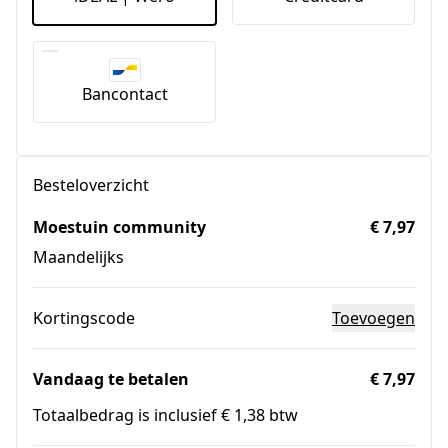
Bancontact
Besteloverzicht
Moestuin community
€ 7,97
Maandelijks
Kortingscode
Toevoegen
Vandaag te betalen
€ 7,97
Totaalbedrag is inclusief € 1,38 btw