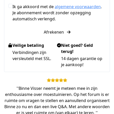
Ik ga akkoord met de
algemene voorwaarden
.
Je abonnement wordt zonder opzegging
automatisch verlengd.
Afrekenen
Veilige betaling
Niet goed? Geld
terug!
Verbindingen zijn
versleuteld met SSL.
14 dagen garantie op
je aankoop!
''Binne Visser neemt je meteen mee in zijn
enthousiasme over moestuinieren. Op het forum is er
ruimte om vragen te stellen en aanvullend organiseert
Binne zo nu en dan een live Q&A. Met andere woorden
er is veel ruimte om (van elkaar) te leren. ''